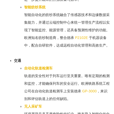
智能纺纱系统
智能自动化的纺纱系统融合了传感器技术和边缘数据采
集能力，并通过云端控制中心来统一管理生产流程以实
现了智能监控、能源管理，还具备预测性维护的功能。
欧洲知名纺纱制造商，整合德承
P2102E
于机器设备
中，配合自研软件，达成远程自动化管理和高效生产。
交通
自动化轨道检测车
轨道的安全性对于列车运行至关重要。唯有定期的检测
和监控，才能确保列车的安全运行。欧洲铁路系统工程
公司在自动化轨道检测车上安装德承
GP-3000
，来识
别和评估轨道上的任何缺陷。
无人采矿车