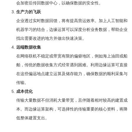
会加密后传回数据中心，以确保数据的安全性。
生产力的飞跃
企业透过实时数据回馈，将有提高营运效率。加上人工智能和
机器学习的结合，边缘运算可以深度分析业务数据，帮助企业
找出需要改进的地方并做出快速决策。
远端数据收集
在网络联机不稳定或带宽有限的偏僻地区，例如海上油田或船
舶，传统的数据收集方式经常遇到困难。利用边缘运算可直接
在这些偏远地点建立运算及储存能力，确保数据的顺利采集与
传输。
成本优化
传输大量数据不但消耗大量带宽，且伴随着相对较高的建置成
本。而边缘运算架构，可选择性的传输重要的核心资料，将降
低整体建置支出。