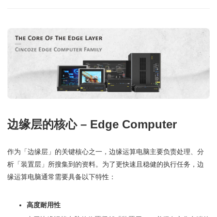
边缘层的核心 – Edge Computer
作为「边缘层」的关键核心之一，边缘运算电脑主要负责处理、分
析「装置层」所搜集到的资料。为了更快速且稳健的执行任务，边
缘运算电脑通常需要具备以下特性：
高度耐用性