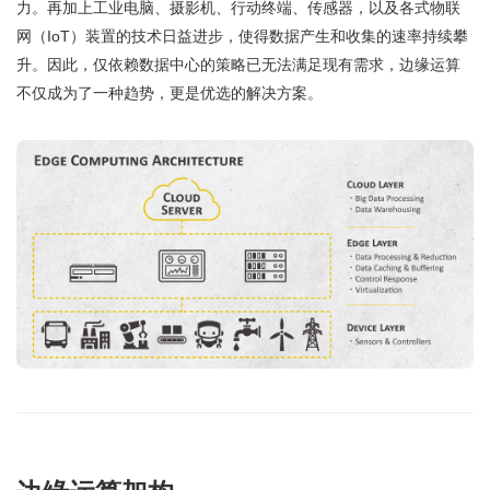
力。再加上工业电脑、摄影机、行动终端、传感器，以及各式物联
网（IoT）装置的技术日益进步，使得数据产生和收集的速率持续攀
升。因此，仅依赖数据中心的策略已无法满足现有需求，边缘运算
不仅成为了一种趋势，更是优选的解决方案。