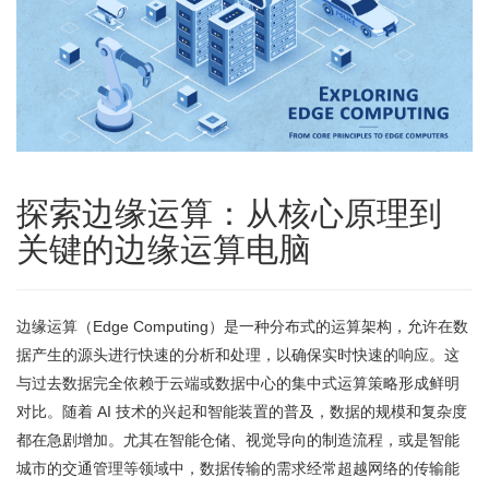
探索边缘运算：从核心原理到
关键的边缘运算电脑
边缘运算（Edge Computing）是一种分布式的运算架构，允许在数
据产生的源头进行快速的分析和处理，以确保实时快速的响应。这
与过去数据完全依赖于云端或数据中心的集中式运算策略形成鲜明
对比。随着 AI 技术的兴起和智能装置的普及，数据的规模和复杂度
都在急剧增加。尤其在智能仓储、视觉导向的制造流程，或是智能
城市的交通管理等领域中，数据传输的需求经常超越网络的传输能