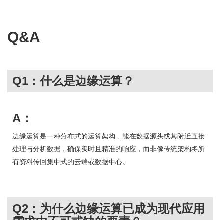
Q&A
Q1：什么是边缘运算？
A：
边缘运算是一种分布式的运算架构，能在数据源头或其附近直接
处理与分析数据，确保实时且精准的响应，而非像传统架构将所
有资料传回集中式的云端或数据中心。
Q2：为什么边缘运算已成为现代应用