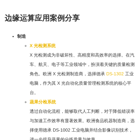
边缘运算应用案例分享
制造
X 光检测系统
X 光检测成为非破坏性、高精度和高效率的选择。在汽
车、航天、电子等工业领域中，扮演着关键的质量检测
角色。欧洲 X 光检测制造商，选择德承
DS-1302
工业
电脑，作为其 X 光自动化质量管理检测系统的核心平
台。
蔬果分检系统
透过自动化流程，能够取代人工判断，对于降低错误率
与加速工作效率有显著效果。欧洲食品机器制造商，选
择使用德承 DS-1002 工业电脑并结合影像识别技术，
进一步提升蔬果的分拣质量与效率。