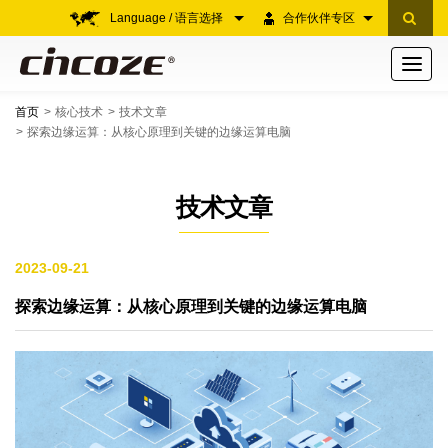
Language / 语言选择
合作伙伴专区
Toggle
navigati
首页
核心技术
技术文章
探索边缘运算：从核心原理到关键的边缘运算电脑
技术文章
2023-09-21
探索边缘运算：从核心原理到关键的边缘运算电脑