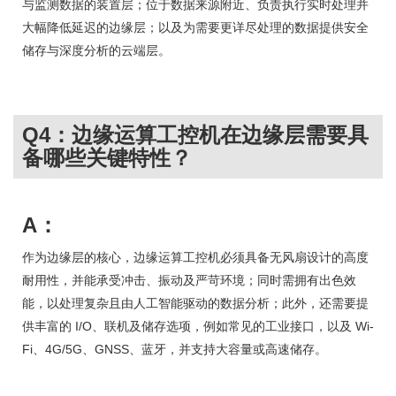
与监测数据的装置层；位于数据来源附近、负责执行实时处理并
大幅降低延迟的边缘层；以及为需要更详尽处理的数据提供安全
储存与深度分析的云端层。
Q4：边缘运算工控机在边缘层需要具
备哪些关键特性？
A：
作为边缘层的核心，边缘运算工控机必须具备无风扇设计的高度
耐用性，并能承受冲击、振动及严苛环境；同时需拥有出色效
能，以处理复杂且由人工智能驱动的数据分析；此外，还需要提
供丰富的 I/O、联机及储存选项，例如常见的工业接口，以及 Wi-
Fi、4G/5G、GNSS、蓝牙，并支持大容量或高速储存。