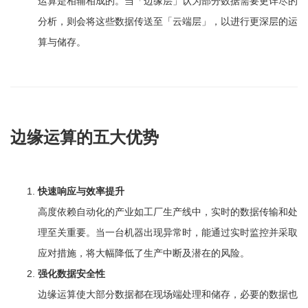
运算是相辅相成的。当「边缘层」认为部分数据需要更详尽的
分析，则会将这些数据传送至「云端层」，以进行更深层的运
算与储存。
边缘运算的五大优势
快速响应与效率提升
高度依赖自动化的产业如工厂生产线中，实时的数据传输和处
理至关重要。当一台机器出现异常时，能通过实时监控并采取
应对措施，将大幅降低了生产中断及潜在的风险。
强化数据安全性
边缘运算使大部分数据都在现场端处理和储存，必要的数据也