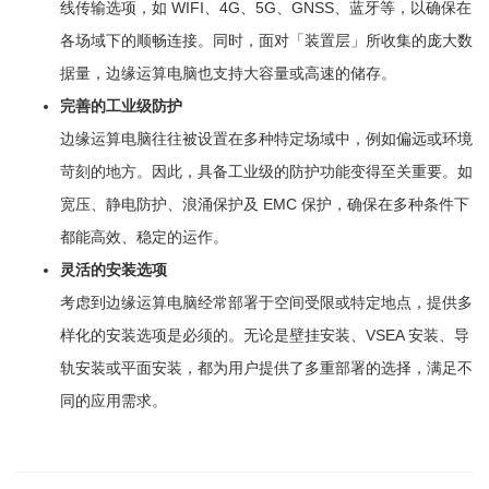
线传输选项，如 WIFI、4G、5G、GNSS、蓝牙等，以确保在
各场域下的顺畅连接。同时，面对「装置层」所收集的庞大数
据量，边缘运算电脑也支持大容量或高速的储存。
完善的工业级防护
边缘运算电脑往往被设置在多种特定场域中，例如偏远或环境
苛刻的地方。因此，具备工业级的防护功能变得至关重要。如
宽压、静电防护、浪涌保护及 EMC 保护，确保在多种条件下
都能高效、稳定的运作。
灵活的安装选项
考虑到边缘运算电脑经常部署于空间受限或特定地点，提供多
样化的安装选项是必须的。无论是壁挂安装、VSEA 安装、导
轨安装或平面安装，都为用户提供了多重部署的选择，满足不
同的应用需求。