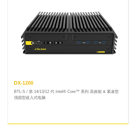
DX-1200
BTL-S / 第 14/13/12 代 Intel® Core™ 系列 高效能 & 紧凑型
强固型嵌入式电脑