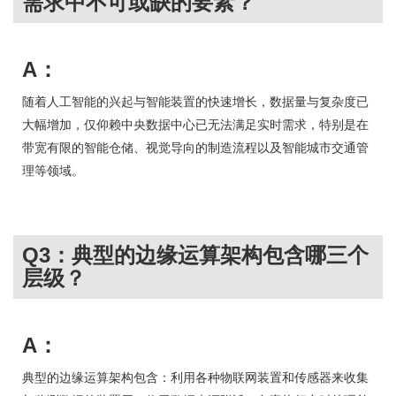
需求中不可或缺的要素？
A：
随着人工智能的兴起与智能装置的快速增长，数据量与复杂度已
大幅增加，仅仰赖中央数据中心已无法满足实时需求，特别是在
带宽有限的智能仓储、视觉导向的制造流程以及智能城市交通管
理等领域。
Q3：典型的边缘运算架构包含哪三个
层级？
A：
典型的边缘运算架构包含：利用各种物联网装置和传感器来收集