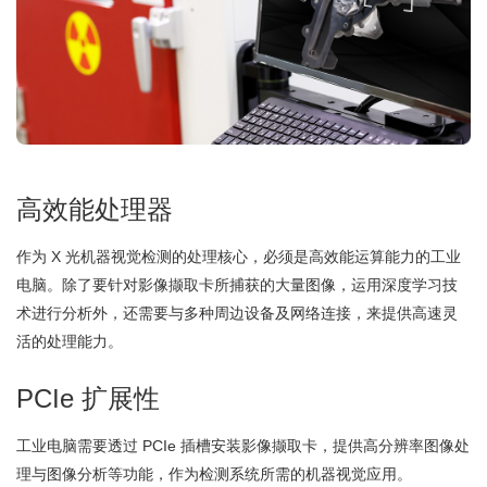
高效能处理器
作为 X 光机器视觉检测的处理核心，必须是高效能运算能力的工业
电脑。除了要针对影像撷取卡所捕获的大量图像，运用深度学习技
术进行分析外，还需要与多种周边设备及网络连接，来提供高速灵
活的处理能力。
PCIe 扩展性
工业电脑需要透过 PCIe 插槽安装影像撷取卡，提供高分辨率图像处
理与图像分析等功能，作为检测系统所需的机器视觉应用。