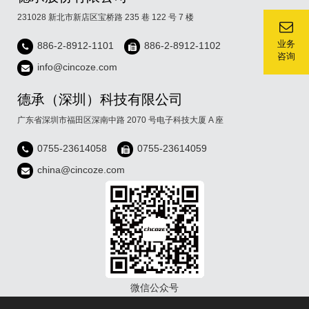
231028 新北市新店区宝桥路 235 巷 122 号 7 楼
业务
886-2-8912-1101
886-2-8912-1102
咨询
info@cincoze.com
德承（深圳）科技有限公司
广东省深圳市福田区深南中路 2070 号电子科技大厦 A 座
0755-23614058
0755-23614059
china@cincoze.com
微信公众号