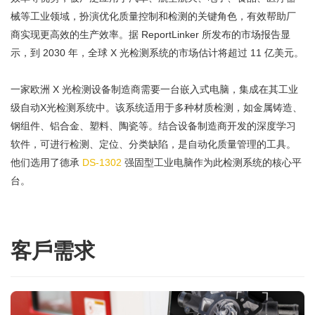
械等工业领域，扮演优化质量控制和检测的关键角色，有效帮助厂
商实现更高效的生产效率。据 ReportLinker 所发布的市场报告显
示，到 2030 年，全球 X 光检测系统的市场估计将超过 11 亿美元。
一家欧洲 X 光检测设备制造商需要一台嵌入式电脑，集成在其工业
级自动X光检测系统中。该系统适用于多种材质检测，如金属铸造、
钢组件、铝合金、塑料、陶瓷等。结合设备制造商开发的深度学习
软件，可进行检测、定位、分类缺陷，是自动化质量管理的工具。
他们选用了德承
DS-1302
强固型工业电脑作为此检测系统的核心平
台。
客戶需求