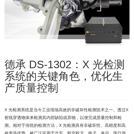
德承 DS-1302：X 光检测
系统的关键角色，优化生
产质量控制
X 光检测系统是当今工业现场高效的非破坏性检测技术之一。透过X
射线穿透物体来检测其内部缺陷或异物，以便完成质量控制和检
测。相对于传统的检测方法，X 光检测具有非破坏性、高精度和高
效率等优势，被广泛应用于汽车、航空航天、电子、食品、医疗器