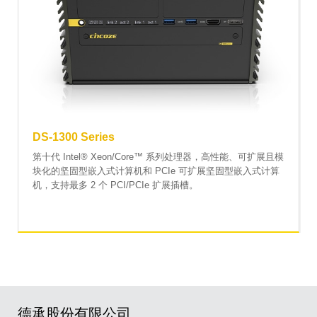
DS-1300 Series
第十代 Intel® Xeon/Core™ 系列处理器，高性能、可扩展且模
块化的坚固型嵌入式计算机和 PCIe 可扩展坚固型嵌入式计算
机，支持最多 2 个 PCI/PCIe 扩展插槽。
德承股份有限公司