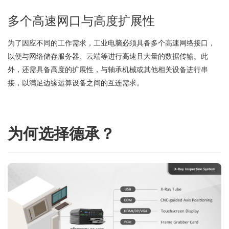
多个高速网口与高度扩展性
为了因应不同的工作需求，工业电脑必须具备多个高速网络接口，
以便与网络储存服务器、云端等进行高速且大量的数据传输。此
外，还需具备高度的扩展性，与轴承机械或其他相关设备进行串
接，以满足边缘运算设备之间的互连需求。
为何选择德承？