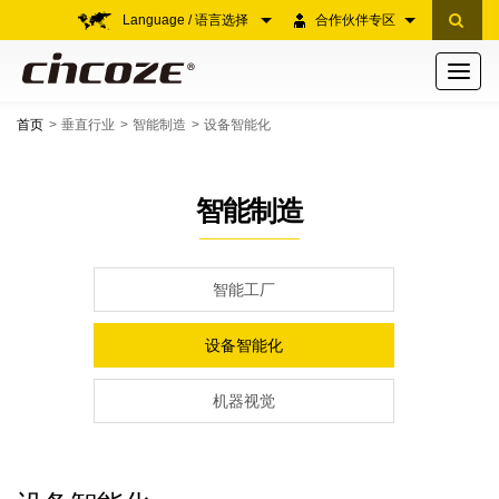
Language / 语言选择
合作伙伴专区
Toggle
navigati
首页
垂直行业
智能制造
设备智能化
智能制造
智能工厂
设备智能化
机器视觉