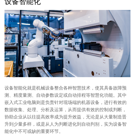
设备智能化
设备智能化就是机械设备整合各种智慧技术，使其具备故障预
测、精度量测、自动参数设定或自动排程等智慧化功能。其中
嵌入式工业电脑则是负责针对现场端的机器设备，进行有效的
数据收集、处理、分析及运算，从而提供有效的控制或判断，
协助企业从以往提高效率成为提升效益，无论是从大量制造晋
升到少量多样，或是从人为判断进化到自动判别，实为设备智
能化中不可或缺的重要环节。