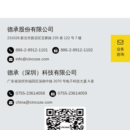
德承股份有限公司
231028 新北市新店区宝桥路 235 巷 122 号 7 楼
业务
886-2-8912-1101
886-2-8912-1102
咨询
info@cincoze.com
德承（深圳）科技有限公司
广东省深圳市福田区深南中路 2070 号电子科技大厦 A 座
0755-23614058
0755-23614059
china@cincoze.com