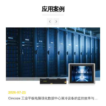
应用案例
2026-07-21
Cincoze 工业平板电脑强化数据中心液冷设备的监控效率与稳
定性