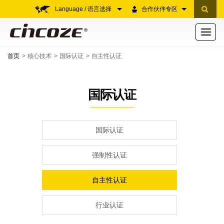
Language / 语言选择
合作伙伴专区
Toggle
navigati
首页
核心技术
国际认证
自主性认证
国际认证
国际认证
强制性认证
自主性认证
行业认证