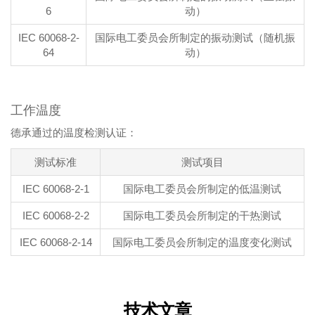
6
动）
IEC 60068-2-
国际电工委员会所制定的振动测试（随机振
64
动）
工作温度
德承通过的温度检测认证：
测试标准
测试项目
IEC 60068-2-1
国际电工委员会所制定的低温测试
IEC 60068-2-2
国际电工委员会所制定的干热测试
IEC 60068-2-14
国际电工委员会所制定的温度变化测试
技术文章