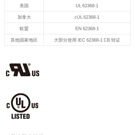
美国
UL 62368-1
加拿大
cUL 62368-1
欧盟
EN 62368-1
其他国家地区
大部分使用 IEC 62368-1 CB 转证