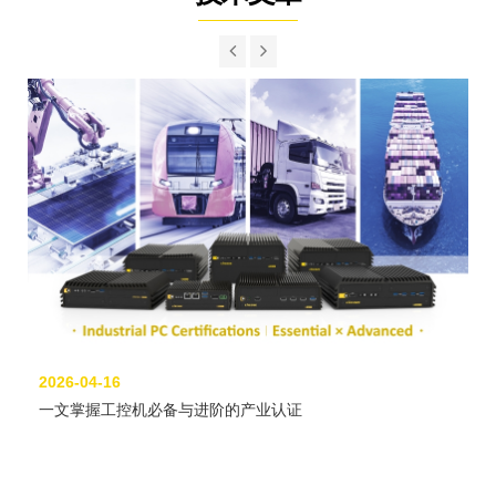
2026-04-16
一文掌握工控机必备与进阶的产业认证