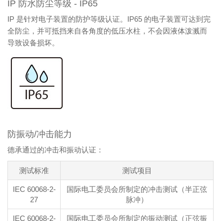
IP 防水防尘等级 - IP65
IP 是针对电子装置的防护等级认证。IP65 的电子装置可达到完
全防尘，并可抵挡来自各角度的低压水柱，不会因液体泼溅而
导致设备损坏。
防振动/冲击能力
德承通过的冲击和振动认证：
测试标准
测试项目
IEC 60068-2-
国际电工委员会所制定的冲击测试（半正弦
27
脉冲）
IEC 60068-2-
国际电工委员会所制定的振动测试（正弦振