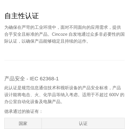
自主性认证
为确保在严苛的工业环境中，面对不同面向的应用需求，提供
合乎安全且标准的产品。Cincoze 自发地通过众多非必要性的国
际认证，以确保产品能够稳定且持续的运作。
产品安全 - IEC 62368-1
此认证是规范信息通信技术和视听设备的产品安全标准，产品
设计能将电击、火、化学品等纳入考虑。适用于不超过 600V 的
办公室自动化设备及电脑产品。
德承通过的验证有：
国家
认证