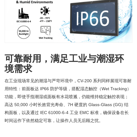
可靠耐用，满足工业与潮湿环
境需求
在工业现场常见的潮湿与严苛环境中，CV-200 系列同样展现可靠耐
用特性：前面板达 IP66 防护等级，搭配湿态触控（Wet Tracking）
功能，即使手指潮湿或面板有水花喷溅，仍能维持稳定触控表现；
高达 50,000 小时长效背光寿命、7H 硬度的 Glass-Glass (GG) 结
构面板，以及通过 IEC 61000-6-4 工业 EMC 标准，确保设备在长
时间运作下依然稳定可靠，让操作人员无后顾之忧。