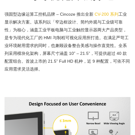
强固型边缘运算工控机品牌 – Cincoze 推出全新
CV-200 系列
工业
显示解决方案。该系列以「窄边框设计、简约外观与工业级可靠
性」为核心，涵盖工业平板电脑与工业触控显示器两大产品类型，
是专为现代化工厂的 HMI 与制程可视化应用所打造。在满足严苛工
业环境耐用需求的同时，也兼顾设备整合美感与操作直觉性。全系
列采用模块化架构，屏幕尺寸涵盖 10” – 21.5”，可提供超过 40 款
配置组合。首波上市的 21.5” Full HD 机种，近 9 种配置，可依不同
应用需求灵活选择。