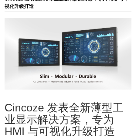
视化升级打造
Cincoze 发表全新薄型工
业显示解决方案，专为
HMI 与可视化升级打造