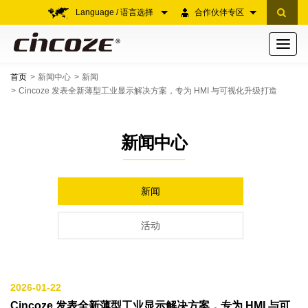
Language / 语言选择
合作伙伴专区
Toggle
navigati
首页
新闻中心
新闻
Cincoze 发表全新薄型工业显示解决方案，专为 HMI 与可视化升级打造
新闻中心
新闻
活动
2026-01-22
Cincoze 发表全新薄型工业显示解决方案，专为 HMI 与可