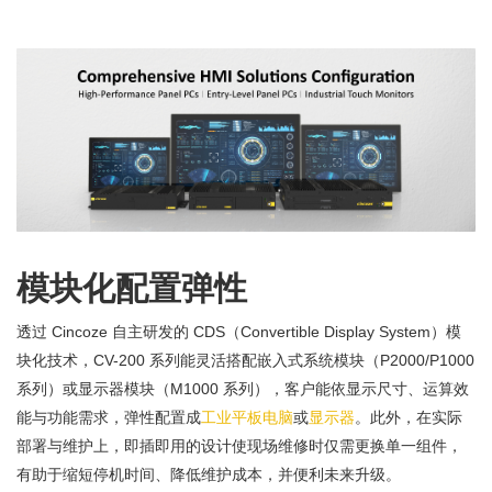
模块化配置弹性
透过 Cincoze 自主研发的 CDS（Convertible Display System）模
块化技术，CV-200 系列能灵活搭配嵌入式系统模块（P2000/P1000
系列）或显示器模块（M1000 系列），客户能依显示尺寸、运算效
能与功能需求，弹性配置成
工业平板电脑
或
显示器
。此外，在实际
部署与维护上，即插即用的设计使现场维修时仅需更换单一组件，
有助于缩短停机时间、降低维护成本，并便利未来升级。