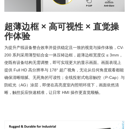
超薄边框 × 高可视性 × 直觉操
作体验
为提升产线设备整合效率并提供稳定且一致的视觉与操作体验，CV-
200 系列采用薄型铝合金一体压铸边框，超薄边框宽度仅 ≤ 3mm，
使既有设备结构无需调整，即可实现更大的显示画面。画面表现上
提供 Full HD 高分辨率与 178° 超广视角，无论从任何角度观看都能
确保清晰细腻、无死角的可读性；全线投射式电容触控（P-Cap）与
防眩光（AG）涂层，即便在高亮度室内照明环境下，画面依然清
晰，触控反应快速精准，让日常 HMI 操作更直觉顺畅。