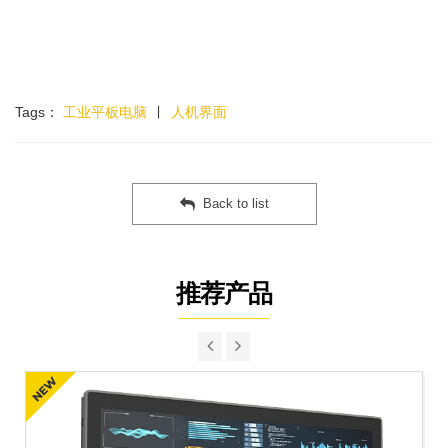
Tags：
工业平板电脑
∣
人机界面
Back to list
推荐产品