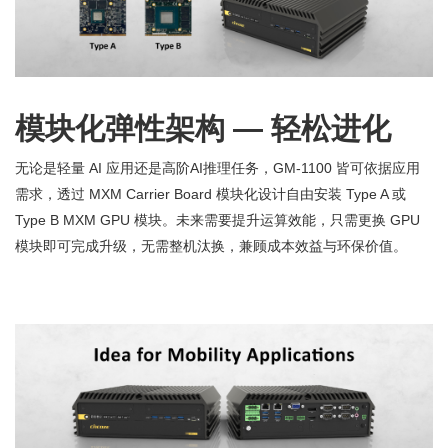
模块化弹性架构 — 轻松进化
无论是轻量 AI 应用还是高阶AI推理任务，GM-1100 皆可依据应用
需求，透过 MXM Carrier Board 模块化设计自由安装 Type A 或
Type B MXM GPU 模块。未来需要提升运算效能，只需更换 GPU
模块即可完成升级，无需整机汰换，兼顾成本效益与环保价值。