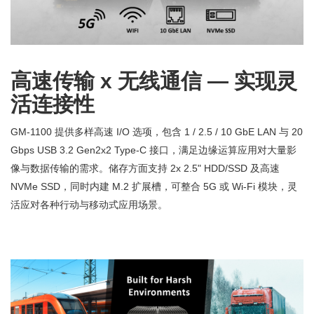
高速传输 x 无线通信 — 实现灵
活连接性
GM-1100 提供多样高速 I/O 选项，包含 1 / 2.5 / 10 GbE LAN 与 20
Gbps USB 3.2 Gen2x2 Type-C 接口，满足边缘运算应用对大量影
像与数据传输的需求。储存方面支持 2x 2.5" HDD/SSD 及高速
NVMe SSD，同时内建 M.2 扩展槽，可整合 5G 或 Wi-Fi 模块，灵
活应对各种行动与移动式应用场景。