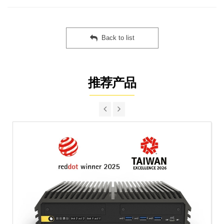
Back to list
推荐产品