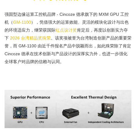
强固型边缘运算工控机品牌 - Cincoze 德承旗下的 MXM GPU 工控
机（
GM-1100
），凭借强大的运算效能、灵活的模块化设计与出色
的环境适应力，继荣获国际
红点设计奖
肯定后，再度以创新实力夺
下
2026 台湾精品奖殊荣
。该奖项被誉为台湾制造创新产品的重要荣
誉，而 GM-1100 由近千件报名产品中脱颖而出，如此殊荣除了肯定
Cincoze 德承在技术创新与产品设计的深厚实力外，也进一步强化
全球客户对品牌的信赖与认同。