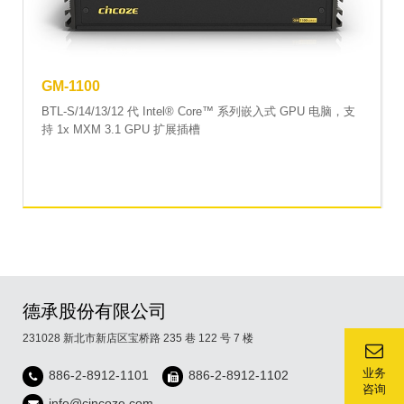
GM-1100
BTL-S/14/13/12 代 Intel® Core™ 系列嵌入式 GPU 电脑，支
持 1x MXM 3.1 GPU 扩展插槽
德承股份有限公司
231028 新北市新店区宝桥路 235 巷 122 号 7 楼
业务
886-2-8912-1101
886-2-8912-1102
咨询
info@cincoze.com