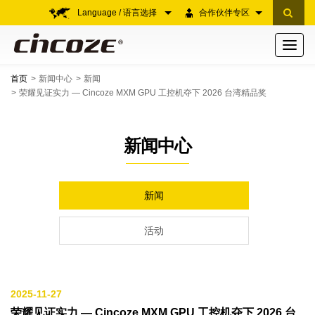
Language / 语言选择
合作伙伴专区
Toggle
navigati
首页
新闻中心
新闻
荣耀见证实力 — Cincoze MXM GPU 工控机夺下 2026 台湾精品奖
新闻中心
新闻
活动
2025-11-27
荣耀见证实力 — Cincoze MXM GPU 工控机夺下 2026 台