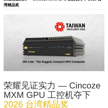
湾精品奖
荣耀见证实力 — Cincoze
MXM GPU 工控机夺下
2026 台湾精品奖