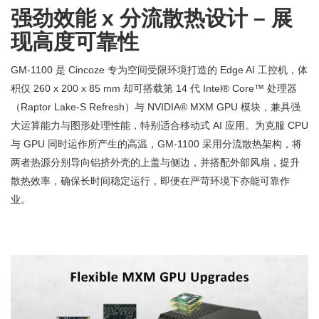
强劲效能 x 分流散热设计 – 展
现高度可靠性
GM-1100 是 Cincoze 专为空间受限环境打造的 Edge AI 工控机，体
积仅 260 x 200 x 85 mm 却可搭载第 14 代 Intel® Core™ 处理器
（Raptor Lake-S Refresh）与 NVIDIA® MXM GPU 模块，兼具强
大运算能力与图形处理性能，特别适合移动式 AI 应用。为克服 CPU
与 GPU 同时运作所产生的高温，GM-1100 采用分流散热架构，将
两者热源分别导向铝挤外壳的上盖与侧边，并搭配外部风扇，提升
散热效率，确保长时间稳定运行，即便在严苛环境下亦能可靠作
业。